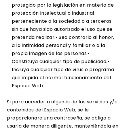
protegido por la legislación en materia de
protección intelectual o industrial
perteneciente a la sociedad o a terceros
sin que haya sido autorizado el uso que se
pretenda realizar.• Sea contrario al honor,
a la intimidad personal y familiar o a la
propia imagen de las personas.•
Constituya cualquier tipo de publicidad.•
Incluya cualquier tipo de virus o programa
que impida el normal funcionamiento del
Espacio Web.
Si para acceder a algunos de los servicios y/o
contenidos del Espacio Web, se le
proporcionara una contraseña, se obliga a
usarla de manera diligente, manteniéndola en