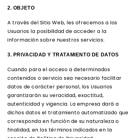
2. OBJETO
A través del Sitio Web, les ofrecemos a los
Usuarios la posibilidad de acceder a la
información sobre nuestros servicios.
3. PRIVACIDAD Y TRATAMIENTO DE DATOS
Cuando para el acceso a determinados
contenidos o servicio sea necesario facilitar
datos de carácter personal, los Usuarios
garantizarán su veracidad, exactitud,
autenticidad y vigencia. La empresa dará a
dichos datos el tratamiento automatizado que
corresponda en función de su naturaleza o
finalidad, en los términos indicados en la