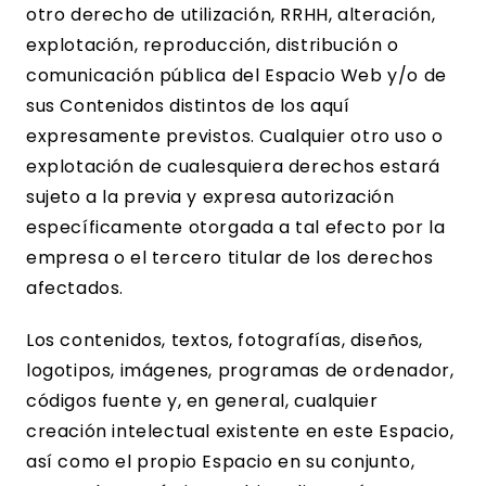
otro derecho de utilización,
RRHH
, alteración,
explotación, reproducción, distribución o
comunicación pública del Espacio Web y/o de
sus Contenidos distintos de los aquí
expresamente previstos. Cualquier otro uso o
explotación de cualesquiera derechos estará
sujeto a la previa y expresa autorización
específicamente otorgada a tal efecto por la
empresa o el tercero titular de los derechos
afectados.
Los contenidos, textos, fotografías, diseños,
logotipos, imágenes, programas de ordenador,
códigos fuente y
,
en general, cualquier
creación intelectual existente en este Espacio,
así como el propio Espacio en su conjunto,