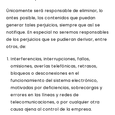
Únicamente será responsable de eliminar, lo
antes posible, los contenidos que puedan
generar tales perjuicios, siempre que así se
notifique. En especial no seremos responsables
de los perjuicios que se pudieran derivar, entre
otros, de:
Interferencias, interrupciones, fallos,
omisiones, averías telefónicas, retrasos,
bloqueos o desconexiones en el
funcionamiento del sistema electrónico,
motivadas por deficiencias, sobrecargas y
errores en las líneas y redes de
telecomunicaciones, o por cualquier otra
causa ajena al control de la empresa.