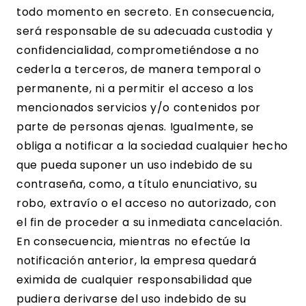
todo momento en secreto. En consecuencia,
será responsable de su adecuada custodia y
confidencialidad, comprometiéndose a no
cederla a terceros, de manera temporal o
permanente, ni a permitir el acceso a los
mencionados servicios y/o contenidos por
parte de personas ajenas. Igualmente, se
obliga a notificar a la sociedad cualquier hecho
que pueda suponer un uso indebido de su
contraseña, como, a título enunciativo, su
robo, extravío o el acceso no autorizado, con
el fin de proceder a su inmediata cancelación.
En consecuencia, mientras no efectúe la
notificación anterior, la empresa quedará
eximida de cualquier responsabilidad que
pudiera derivarse del uso indebido de su