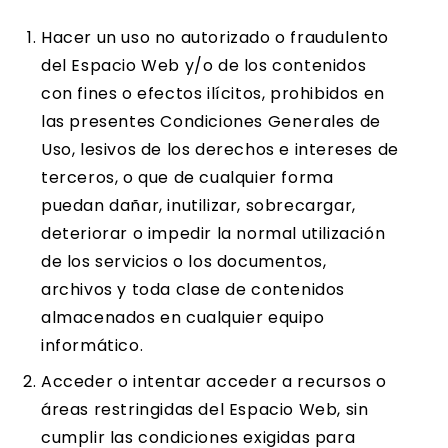
Hacer un uso no autorizado o fraudulento
del Espacio Web y/o de los contenidos
con fines o efectos ilícitos, prohibidos en
las presentes Condiciones Generales de
Uso, lesivos de los derechos e intereses de
terceros, o que de cualquier forma
puedan dañar, inutilizar, sobrecargar,
deteriorar o impedir la normal utilización
de los servicios o los documentos,
archivos y toda clase de contenidos
almacenados en cualquier equipo
informático.
Acceder o intentar acceder a recursos o
áreas restringidas del Espacio Web, sin
cumplir las condiciones exigidas para