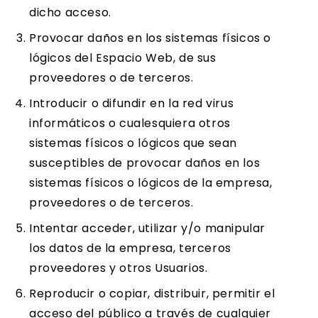
dicho acceso.
Provocar daños en los sistemas físicos o
lógicos del Espacio Web, de sus
proveedores o de terceros.
Introducir o difundir en la red virus
informáticos o cualesquiera otros
sistemas físicos o lógicos que sean
susceptibles de provocar daños en los
sistemas físicos o lógicos de la empresa,
proveedores o de terceros.
Intentar acceder, utilizar y/o manipular
los datos de la empresa, terceros
proveedores y otros Usuarios.
Reproducir o copiar, distribuir, permitir el
acceso del público a través de cualquier