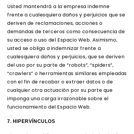
Usted mantendrá a la empresa indemne
frente a cualesquiera daños y perjuicios que se
deriven de reclamaciones, acciones o
demandas de terceros como consecuencia de
su acceso o uso del Espacio Web. Asimismo,
usted se obliga a indemnizar frente a
cualesquiera daños y perjuicios, que se deriven
del uso por su parte de “robots”, “spiders”,
“crawlers” o herramientas similares empleadas
con el fin de recabar o extraer datos o de
cualquier otra actuación por su parte que
imponga una carga irrazonable sobre el
funcionamiento del Espacio Web.
7. HIPERVÍNCULOS