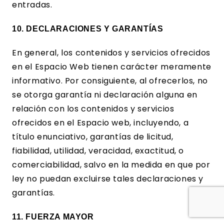
entradas.
10. DECLARACIONES Y GARANTÍAS
En general, los contenidos y servicios ofrecidos
en el Espacio Web tienen carácter meramente
informativo. Por consiguiente, al ofrecerlos, no
se otorga garantía ni declaración alguna en
relación con los contenidos y servicios
ofrecidos en el Espacio web, incluyendo, a
título enunciativo, garantías de licitud,
fiabilidad, utilidad, veracidad, exactitud, o
comerciabilidad, salvo en la medida en que por
ley no puedan excluirse tales declaraciones y
garantías.
11. FUERZA MAYOR