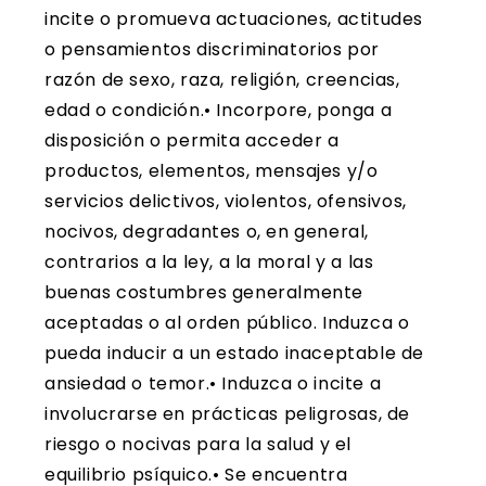
incite o promueva actuaciones, actitudes
o pensamientos discriminatorios por
razón de sexo, raza, religión, creencias,
edad o condición.• Incorpore, ponga a
disposición o permita acceder a
productos, elementos, mensajes y/o
servicios delictivos, violentos, ofensivos,
nocivos, degradantes o, en general,
contrarios a la ley, a la moral y a las
buenas costumbres generalmente
aceptadas o al orden público. Induzca o
pueda inducir a un estado inaceptable de
ansiedad o temor.• Induzca o incite a
involucrarse en prácticas peligrosas, de
riesgo o nocivas para la salud y el
equilibrio psíquico.• Se encuentra