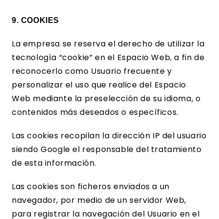
9. COOKIES
La empresa se reserva el derecho de utilizar la
tecnología “cookie” en el Espacio Web, a fin de
reconocerlo como Usuario frecuente y
personalizar el uso que realice del Espacio
Web mediante la preselección de su idioma, o
contenidos más deseados o específicos.
Las cookies recopilan la dirección
IP
del usuario
siendo
Google
el responsable del tratamiento
de esta información.
Las cookies son ficheros enviados a un
navegador, por medio de un servidor Web,
para registrar la navegación del Usuario en el