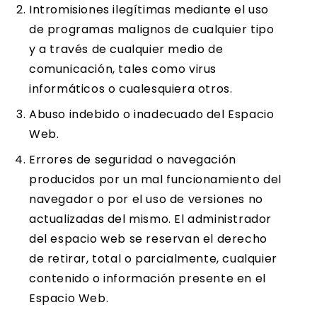
Intromisiones ilegítimas mediante el uso
de programas malignos de cualquier tipo
y a través de cualquier medio de
comunicación, tales como virus
informáticos o cualesquiera otros.
Abuso indebido o inadecuado del Espacio
Web.
Errores de seguridad o navegación
producidos por un mal funcionamiento del
navegador o por el uso de versiones no
actualizadas del mismo. El administrador
del espacio web se reservan el derecho
de retirar, total o parcialmente, cualquier
contenido o información presente en el
Espacio Web.