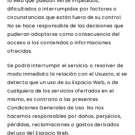
la web que puedan verse impedidos,
dificultados o interrumpidos por factores o
circunstancias que están fuera de su control.
No se hace responsable de las decisiones que
pudieran adoptarse como consecuencia del
acceso a los contenidos o informaciones
ofrecidas.
Se podrá interrumpir el servicio, o resolver de
modo inmediato la relación con el Usuario, si se
detecta que un uso de su Espacio Web, o de
cualquiera de los servicios ofertados en el
mismo, es contrario a las presentes
Condiciones Generales de Uso. No nos
hacemos responsables por daños, perjuicios,
pérdidas, reclamaciones o gastos derivados
del uso del Espacio Web.