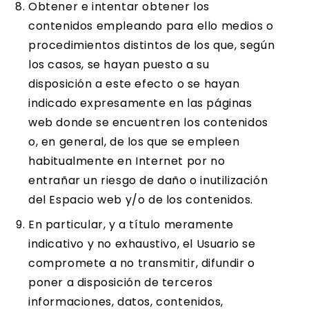
Obtener e intentar obtener los
contenidos empleando para ello medios o
procedimientos distintos de los que, según
los casos, se hayan puesto a su
disposición a este efecto o se hayan
indicado expresamente en las páginas
web donde se encuentren los contenidos
o, en general, de los que se empleen
habitualmente en Internet por no
entrañar un riesgo de daño o inutilización
del Espacio web y/o de los contenidos.
En particular, y a título meramente
indicativo y no exhaustivo, el Usuario se
compromete a no transmitir, difundir o
poner a disposición de terceros
informaciones, datos, contenidos,