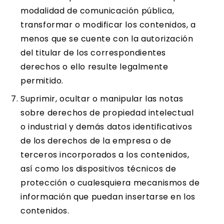
modalidad de comunicación pública,
transformar o modificar los contenidos, a
menos que se cuente con la autorización
del titular de los correspondientes
derechos o ello resulte legalmente
permitido.
Suprimir, ocultar o manipular las notas
sobre derechos de propiedad intelectual
o industrial y demás datos identificativos
de los derechos de la empresa o de
terceros incorporados a los contenidos,
así como los dispositivos técnicos de
protección o cualesquiera mecanismos de
información que puedan insertarse en los
contenidos.