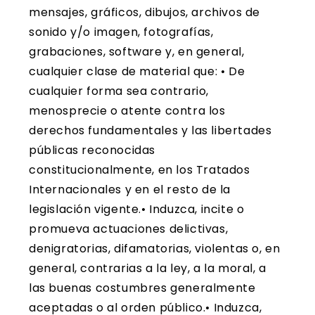
mensajes, gráficos, dibujos, archivos de
sonido y/o imagen, fotografías,
grabaciones, software y, en general,
cualquier clase de material que: • De
cualquier forma sea contrario,
menosprecie o atente contra los
derechos fundamentales y las libertades
públicas reconocidas
constitucionalmente, en los Tratados
Internacionales y en el resto de la
legislación vigente.• Induzca, incite o
promueva actuaciones delictivas,
denigratorias, difamatorias, violentas o, en
general, contrarias a la ley, a la moral, a
las buenas costumbres generalmente
aceptadas o al orden público.• Induzca,