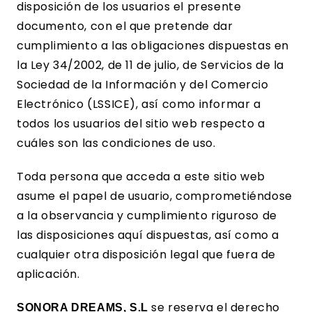
disposición de los usuarios el presente
documento, con el que pretende dar
cumplimiento a las obligaciones dispuestas en
la Ley 34/2002, de 11 de julio, de Servicios de la
Sociedad de la Información y del Comercio
Electrónico (LSSICE), así como informar a
todos los usuarios del sitio web respecto a
cuáles son las condiciones de uso.
Toda persona que acceda a este sitio web
asume el papel de usuario, comprometiéndose
a la observancia y cumplimiento riguroso de
las disposiciones aquí dispuestas, así como a
cualquier otra disposición legal que fuera de
aplicación.
se reserva el derecho
SONORA DREAMS, S.L