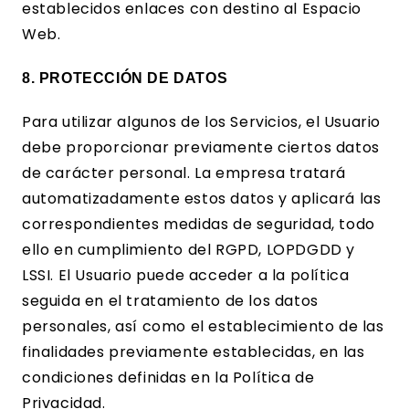
establecidos enlaces con destino al Espacio
Web.
8. PROTECCIÓN DE DATOS
Para utilizar algunos de los Servicios, el Usuario
debe proporcionar previamente ciertos datos
de carácter personal. La empresa tratará
automatizadamente estos datos y aplicará las
correspondientes medidas de seguridad, todo
ello en cumplimiento del RGPD, LOPDGDD y
LSSI. El Usuario puede acceder a la política
seguida en el tratamiento de los datos
personales, así como el establecimiento de las
finalidades previamente establecidas, en las
condiciones definidas en la Política de
Privacidad.