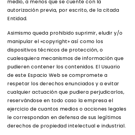
medio, a menos que se cuente con la
autorización previa, por escrito, de la citada
Entidad.
Asimismo queda prohibido suprimir, eludir y/o
manipular el «copyright» así como los
dispositivos técnicos de protección, o
cualesquiera mecanismos de información que
pudieren contener los contenidos. El Usuario
de este Espacio Web se compromete a
respetar los derechos enunciados y a evitar
cualquier actuación que pudiera perjudicarlos,
reservándose en todo caso la empresa el
ejercicio de cuantos medios o acciones legales
le correspondan en defensa de sus legítimos
derechos de propiedad intelectual e industrial.