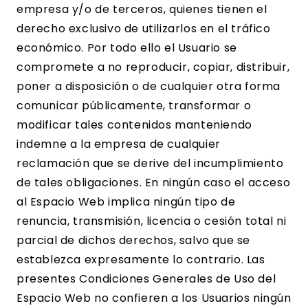
empresa y/o de terceros, quienes tienen el
derecho exclusivo de utilizarlos en el tráfico
económico. Por todo ello el Usuario se
compromete a no reproducir, copiar, distribuir,
poner a disposición o de cualquier otra forma
comunicar públicamente, transformar o
modificar tales contenidos manteniendo
indemne a la empresa de cualquier
reclamación que se derive del incumplimiento
de tales obligaciones. En ningún caso el acceso
al Espacio Web implica ningún tipo de
renuncia, transmisión, licencia o cesión total ni
parcial de dichos derechos, salvo que se
establezca expresamente lo contrario. Las
presentes Condiciones Generales de Uso del
Espacio Web no confieren a los Usuarios ningún