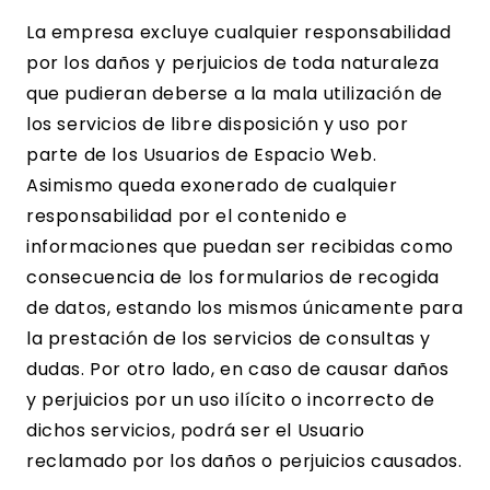
La empresa excluye cualquier responsabilidad
por los daños y perjuicios de toda naturaleza
que pudieran deberse a la mala utilización de
los servicios de libre disposición y uso por
parte de los Usuarios de Espacio Web.
Asimismo queda exonerado de cualquier
responsabilidad por el contenido e
informaciones que puedan ser recibidas como
consecuencia de los formularios de recogida
de datos, estando los mismos únicamente para
la prestación de los servicios de consultas y
dudas. Por otro lado, en caso de causar daños
y perjuicios por un uso ilícito o incorrecto de
dichos servicios, podrá ser el Usuario
reclamado por los daños o perjuicios causados.