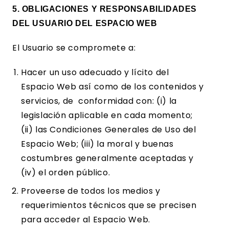
5. OBLIGACIONES Y RESPONSABILIDADES
DEL USUARIO DEL ESPACIO WEB
El Usuario se compromete a:
Hacer un uso adecuado y lícito del
Espacio Web así como de los contenidos y
servicios, de conformidad con: (i) la
legislación aplicable en cada momento;
(ii) las Condiciones Generales de Uso del
Espacio Web; (iii) la moral y buenas
costumbres generalmente aceptadas y
(iv) el orden público.
Proveerse de todos los medios y
requerimientos técnicos que se precisen
para acceder al Espacio Web.