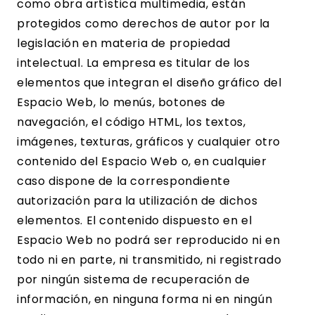
como obra artística multimedia, están
protegidos como derechos de autor por la
legislación en materia de propiedad
intelectual. La empresa es titular de los
elementos que integran el diseño gráfico del
Espacio Web, lo menús, botones de
navegación, el código HTML, los textos,
imágenes, texturas, gráficos y cualquier otro
contenido del Espacio Web o, en cualquier
caso dispone de la correspondiente
autorización para la utilización de dichos
elementos. El contenido dispuesto en el
Espacio Web no podrá ser reproducido ni en
todo ni en parte
,
ni transmitido, ni registrado
por ningún sistema de recuperación de
información, en ninguna forma ni en ningún