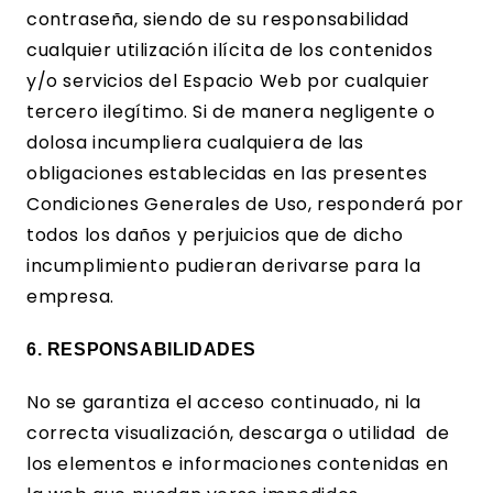
contraseña, siendo de su responsabilidad
cualquier utilización ilícita de los contenidos
y/o servicios del Espacio Web por cualquier
tercero ilegítimo. Si de manera negligente o
dolosa incumpliera cualquiera de las
obligaciones establecidas en las presentes
Condiciones Generales de Uso, responderá por
todos los daños y perjuicios que de dicho
incumplimiento pudieran derivarse para la
empresa.
6. RESPONSABILIDADES
No se garantiza el acceso continuado, ni la
correcta visualización, descarga o utilidad de
los elementos e informaciones contenidas en