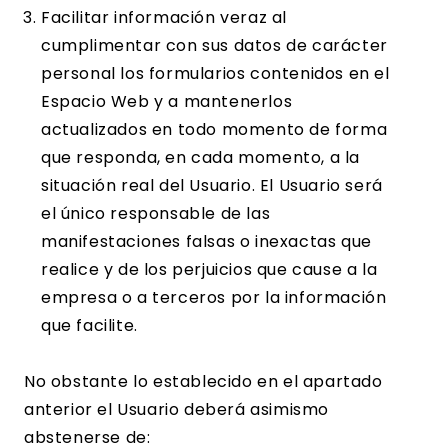
Facilitar información veraz al
cumplimentar con sus datos de carácter
personal los formularios contenidos en el
Espacio Web y a mantenerlos
actualizados en todo momento de forma
que responda, en cada momento, a la
situación real del Usuario. El Usuario será
el único responsable de las
manifestaciones falsas o inexactas que
realice y de los perjuicios que cause a la
empresa o a terceros por la información
que facilite.
No obstante lo establecido en el apartado
anterior el Usuario deberá asimismo
abstenerse de: