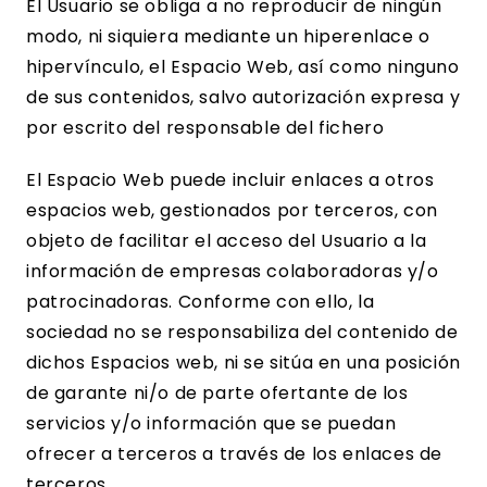
El Usuario se obliga a no reproducir de ningún
modo, ni siquiera mediante un hiperenlace o
hipervínculo, el Espacio Web, así como ninguno
de sus contenidos, salvo autorización expresa y
por escrito del responsable del fichero
El Espacio Web puede incluir enlaces a otros
espacios web, gestionados por terceros, con
objeto de facilitar el acceso del Usuario a la
información de empresas colaboradoras y/o
patrocinadoras. Conforme con ello, la
sociedad no se responsabiliza del contenido de
dichos Espacios web, ni se sitúa en una posición
de garante ni/o de parte ofertante de los
servicios y/o información que se puedan
ofrecer a terceros a través de los enlaces de
terceros.