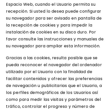
Espacio Web, cuando el Usuario permita su
recepción. Si usted lo desea puede configurar
su navegador para ser avisado en pantalla de
la recepción de cookies y para impedir la
instalación de cookies en su disco duro. Por
favor consulte las instrucciones y manuales de
su navegador para ampliar esta información.
Gracias a las cookies, resulta posible que se
pueda reconocer el navegador del ordenador
utilizado por el Usuario con la finalidad de
facilitar contenidos y ofrecer las preferencias
de navegación u publicitarias que el Usuario, a
los perfiles demográficos de los Usuarios así
como para medir las visitas y parámetros del
tráfico, controlar el progreso y número de