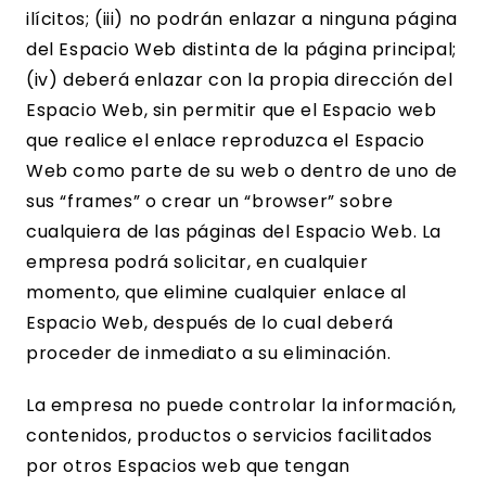
ilícitos; (iii) no podrán enlazar a ninguna página
del Espacio Web distinta de la página principal;
(iv) deberá enlazar con la propia dirección del
Espacio Web, sin permitir que el Espacio web
que realice el enlace reproduzca el Espacio
Web como parte de su web o dentro de uno de
sus “frames” o crear un “browser” sobre
cualquiera de las páginas del Espacio Web. La
empresa podrá solicitar, en cualquier
momento, que elimine cualquier enlace al
Espacio Web, después de lo cual deberá
proceder de inmediato a su eliminación.
La empresa no puede controlar la información,
contenidos, productos o servicios facilitados
por otros Espacios web que tengan