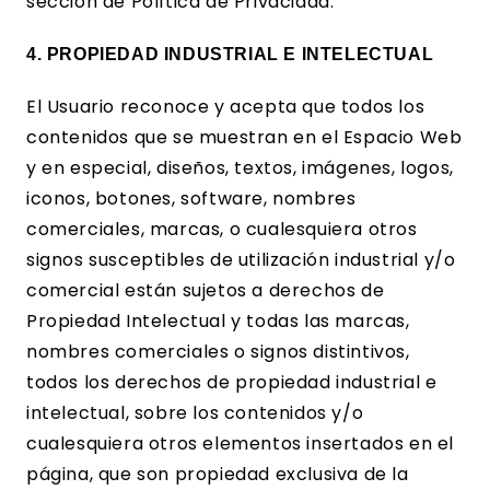
sección de Política de Privacidad.
4. PROPIEDAD INDUSTRIAL E INTELECTUAL
El Usuario reconoce y acepta que todos los
contenidos que se muestran en el Espacio Web
y en especial, diseños, textos, imágenes, logos,
iconos, botones, software, nombres
comerciales, marcas, o cualesquiera otros
signos susceptibles de utilización industrial y/o
comercial están sujetos a derechos de
Propiedad Intelectual y todas las marcas,
nombres comerciales o signos distintivos,
todos los derechos de propiedad industrial e
intelectual, sobre los contenidos y/o
cualesquiera otros elementos insertados en el
página, que son propiedad exclusiva de la