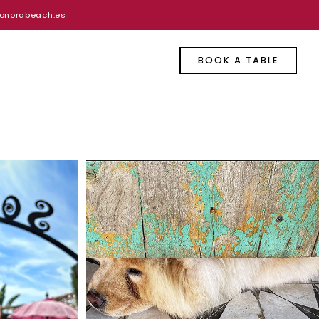
onorabeach.es
BOOK A TABLE