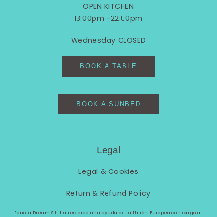
OPEN KITCHEN
13:00pm -22:00pm
Wednesday CLOSED
BOOK A TABLE
BOOK A SUNBED
Legal
Legal &
Cookies
Return & Refund Policy
Sonora Dream S.L. ha recibido una ayuda de la Unión Europea con cargo al