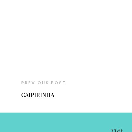
PREVIOUS POST
CAIPIRINHA
Visit