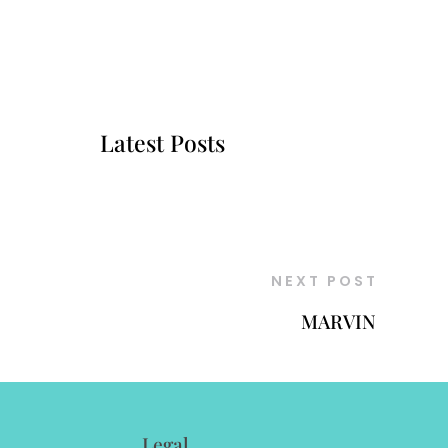
Latest Posts
NEXT POST
MARVIN
Legal