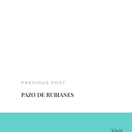
PREVIOUS POST
PAZO DE RUBIANES
Visit