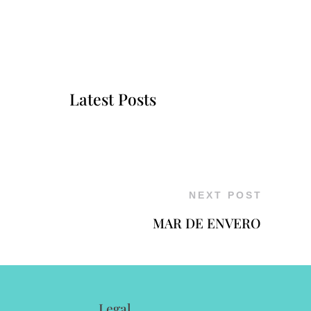
Latest Posts
NEXT POST
MAR DE ENVERO
Legal