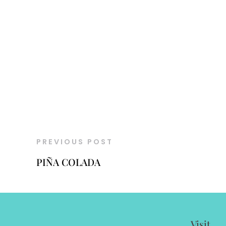
PREVIOUS POST
PIÑA COLADA
Visit