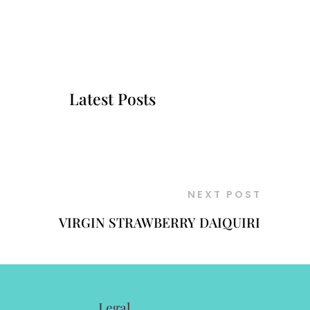
Latest Posts
NEXT POST
VIRGIN STRAWBERRY DAIQUIRI
Legal