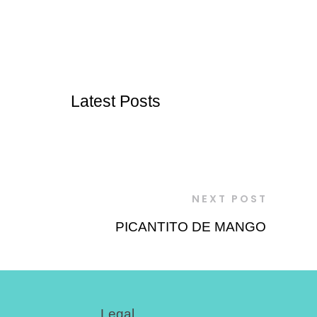
Latest Posts
NEXT POST
PICANTITO DE MANGO
Legal