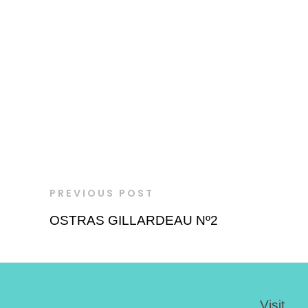
PREVIOUS POST
OSTRAS GILLARDEAU Nº2
Visit