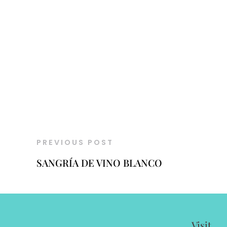
PREVIOUS POST
SANGRÍA DE VINO BLANCO
Visit