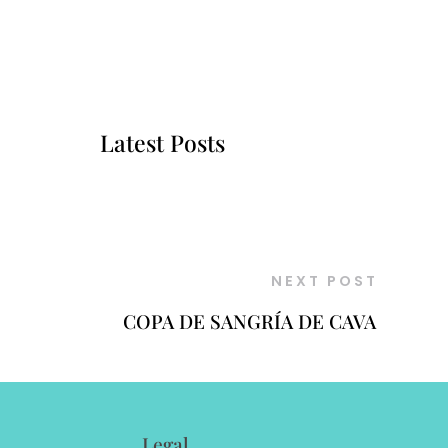
Latest Posts
NEXT POST
COPA DE SANGRÍA DE CAVA
Legal