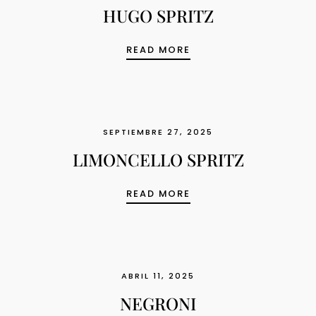
HUGO SPRITZ
HUGO SPRITZ
READ MORE
SEPTIEMBRE 27, 2025
LIMONCELLO SPRITZ
LIMONCELLO SPRITZ
READ MORE
ABRIL 11, 2025
NEGRONI