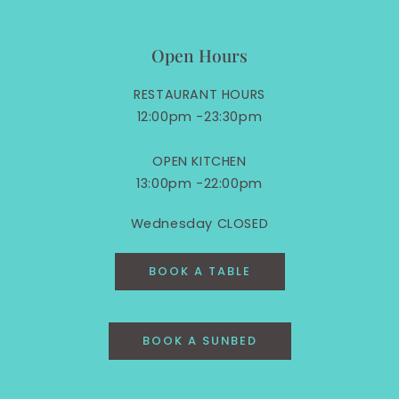
Open Hours
RESTAURANT HOURS
12:00pm -23:30pm
OPEN KITCHEN
13:00pm -22:00pm
Wednesday CLOSED
BOOK A TABLE
BOOK A SUNBED