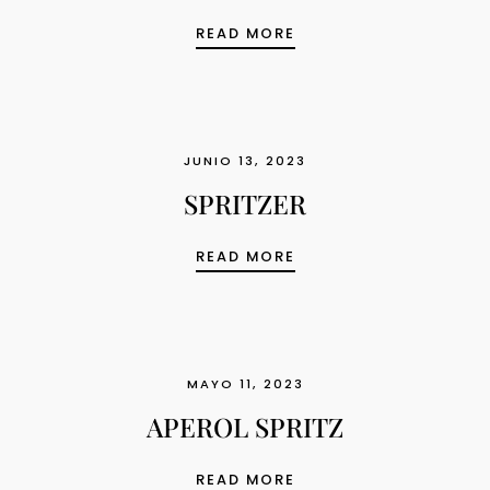
NEGRONI
READ MORE
JUNIO 13, 2023
SPRITZER
SPRITZER
READ MORE
MAYO 11, 2023
APEROL SPRITZ
APEROL SPRITZ
READ MORE