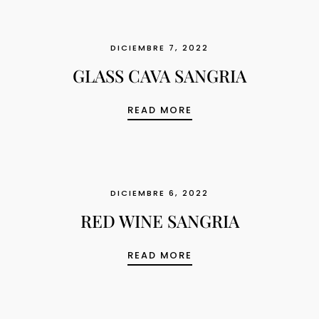
DICIEMBRE 7, 2022
GLASS CAVA SANGRIA
GLASS CAVA SANGRIA
READ MORE
DICIEMBRE 6, 2022
RED WINE SANGRIA
RED WINE SANGRIA
READ MORE