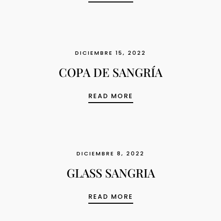
DICIEMBRE 15, 2022
COPA DE SANGRÍA
COPA DE SANGRÍA
READ MORE
DICIEMBRE 8, 2022
GLASS SANGRIA
GLASS SANGRIA
READ MORE