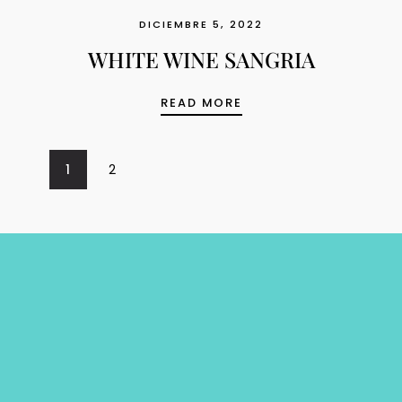
DICIEMBRE 5, 2022
WHITE WINE SANGRIA
WHITE WINE SANGRIA
READ MORE
1
2