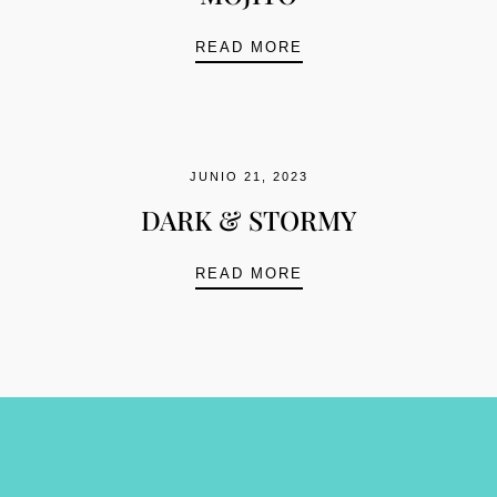
MOJITO
READ MORE
JUNIO 21, 2023
DARK & STORMY
DARK & STORMY
READ MORE