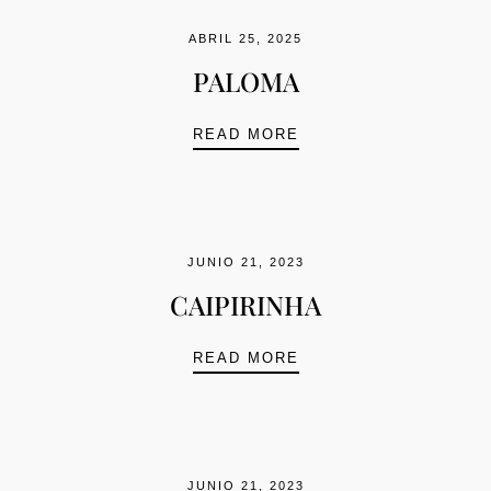
ABRIL 25, 2025
PALOMA
PALOMA
READ MORE
JUNIO 21, 2023
CAIPIRINHA
CAIPIRINHA
READ MORE
JUNIO 21, 2023