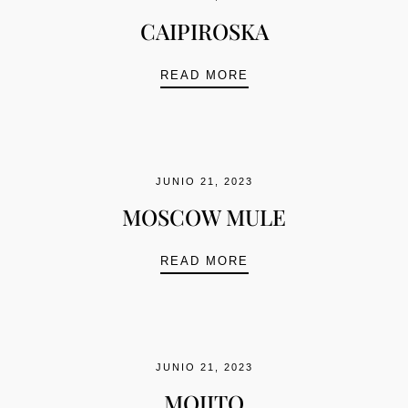
CAIPIROSKA
CAIPIROSKA
READ MORE
JUNIO 21, 2023
MOSCOW MULE
MOSCOW MULE
READ MORE
JUNIO 21, 2023
MOJITO