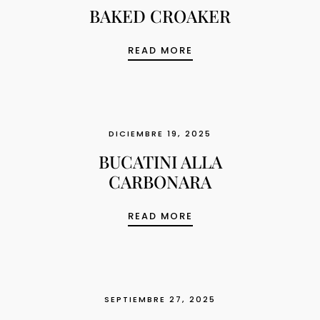
BAKED CROAKER
BAKED CROAKER
READ MORE
DICIEMBRE 19, 2025
BUCATINI ALLA
CARBONARA
BUCATINI ALLA CARB
READ MORE
SEPTIEMBRE 27, 2025