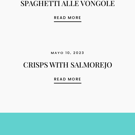
SPAGHETTI ALLE VONGOLE
SPAGHETTI ALLE VON
READ MORE
MAYO 10, 2023
CRISPS WITH SALMOREJO
CRISPS WITH SALMOR
READ MORE